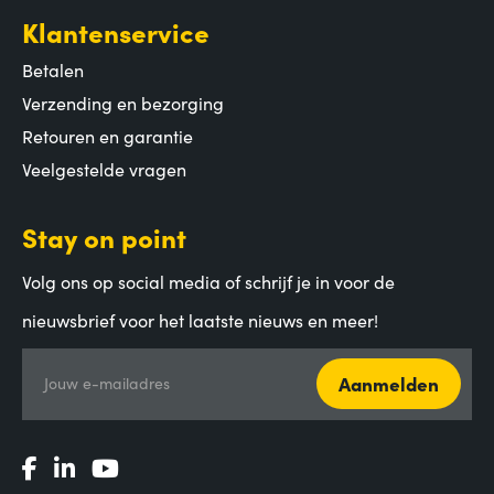
Klantenservice
Betalen
Verzending en bezorging
Retouren en garantie
Veelgestelde vragen
Stay on point
Volg ons op social media of schrijf je in voor de
nieuwsbrief voor het laatste nieuws en meer!
Aanmelden
Jouw e-mailadres