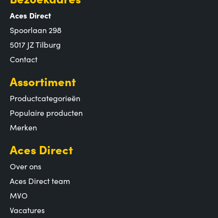
Aces Direct
Spoorlaan 298
5017 JZ Tilburg
Contact
Assortiment
Productcategorieën
Populaire producten
Merken
Aces Direct
Over ons
Aces Direct team
MVO
Vacatures