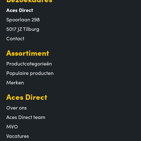
Aces Direct
Spoorlaan 298
5017 JZ Tilburg
Contact
Assortiment
Productcategorieën
Populaire producten
Merken
Aces Direct
Over ons
Aces Direct team
MVO
Vacatures