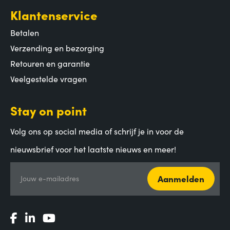
Klantenservice
Betalen
Verzending en bezorging
Retouren en garantie
Veelgestelde vragen
Stay on point
Volg ons op social media of schrijf je in voor de
nieuwsbrief voor het laatste nieuws en meer!
Aanmelden
Jouw e-mailadres