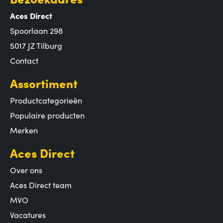
Aces Direct
Spoorlaan 298
5017 JZ Tilburg
Contact
Assortiment
Productcategorieën
Populaire producten
Merken
Aces Direct
Over ons
Aces Direct team
MVO
Vacatures