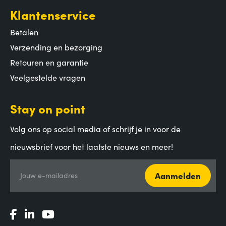
Klantenservice
Betalen
Verzending en bezorging
Retouren en garantie
Veelgestelde vragen
Stay on point
Volg ons op social media of schrijf je in voor de
nieuwsbrief voor het laatste nieuws en meer!
Aanmelden
Jouw e-mailadres