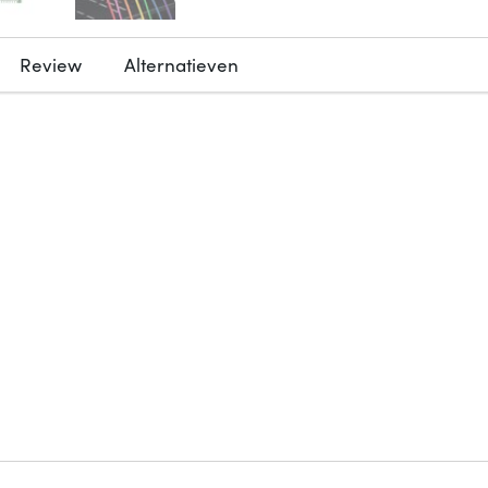
Review
Alternatieven