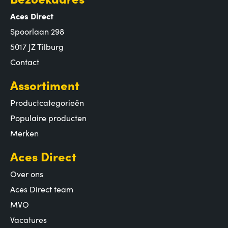
Aces Direct
Spoorlaan 298
5017 JZ Tilburg
Contact
Assortiment
Productcategorieën
Populaire producten
Merken
Aces Direct
Over ons
Aces Direct team
MVO
Vacatures