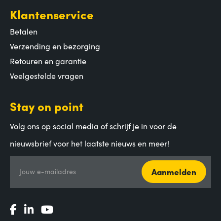
Klantenservice
Betalen
Verzending en bezorging
Retouren en garantie
Veelgestelde vragen
Stay on point
Volg ons op social media of schrijf je in voor de
nieuwsbrief voor het laatste nieuws en meer!
Aanmelden
Jouw e-mailadres