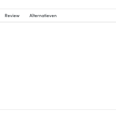
Review
Alternatieven