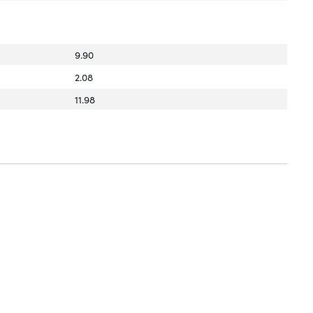
9.90
2.08
11.98