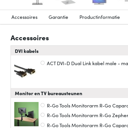
Accessoires
Garantie
Productinformatie
Accessoires
DVI kabels
ACT DVI-D Dual Link kabel male - ma
Monitor en TV bureausteunen
R-Go Tools Monitorarm R-Go Caparo
R-Go Tools Monitorarm R-Go Zepher,
R-Go Tools Monitorarm R-Go Caparo,