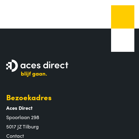
Bezoekadres
Aces Direct
Spoorlaan 298
5017 JZ Tilburg
Contact