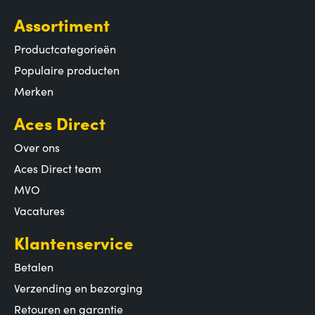
Assortiment
Productcategorieën
Populaire producten
Merken
Aces Direct
Over ons
Aces Direct team
MVO
Vacatures
Klantenservice
Betalen
Verzending en bezorging
Retouren en garantie