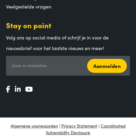
Veelgestelde vragen
Stay on point
Volg ons op social media of schrijf je in voor de
nieuwsbrief voor het laatste nieuws en meer!
Aanmelden
Jouw e-mailadres
Algemene voorwaarden
|
Privacy Statement
|
Coordinated
Vulnerability Disclosure