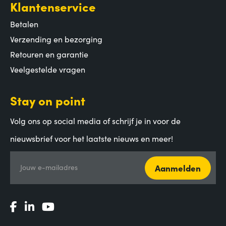
Klantenservice
Betalen
Verzending en bezorging
Retouren en garantie
Veelgestelde vragen
Stay on point
Volg ons op social media of schrijf je in voor de
nieuwsbrief voor het laatste nieuws en meer!
Aanmelden
Jouw e-mailadres