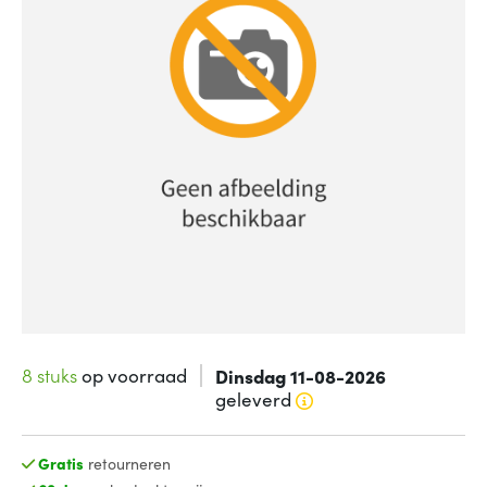
8 stuks
op voorraad
Dinsdag 11-08-2026
geleverd
Gratis
retourneren