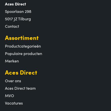
Aces Direct
Spoorlaan 298
5017 JZ Tilburg
Contact
Assortiment
Productcategorieën
Populaire producten
Merken
Aces Direct
Over ons
Aces Direct team
MVO
Vacatures