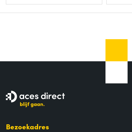
Bezoekadres