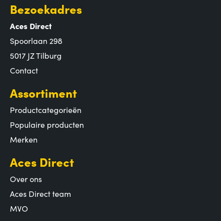
Bezoekadres
Aces Direct
Spoorlaan 298
5017 JZ Tilburg
Contact
Assortiment
Productcategorieën
Populaire producten
Merken
Aces Direct
Over ons
Aces Direct team
MVO