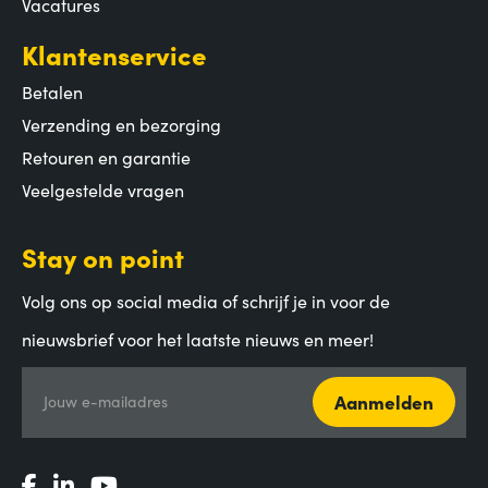
Vacatures
Klantenservice
Betalen
Verzending en bezorging
Retouren en garantie
Veelgestelde vragen
Stay on point
Volg ons op social media of schrijf je in voor de
nieuwsbrief voor het laatste nieuws en meer!
Aanmelden
Jouw e-mailadres