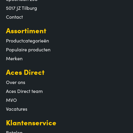
5017 JZ Tilburg
Contact
Assortiment
Productcategorieën
Populaire producten
Merken
Aces Direct
Over ons
Aces Direct team
MVO
Vacatures
Klantenservice
Betalen