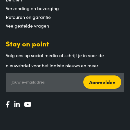
Verzending en bezorging
Retouren en garantie
Veelgestelde vragen
Stay on point
Volg ons op social media of schrijf je in voor de
nieuwsbrief voor het laatste nieuws en meer!
Aanmelden
Jouw e-mailadres