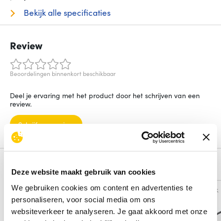
Bekijk alle specificaties
Review
Beoordelingen binnenkort beschikbaar
Deel je ervaring met het product door het schrijven van een
review.
Schrijf een review
Alternatieven
Deze website maakt gebruik van cookies
We gebruiken cookies om content en advertenties te
Vergelijk
Vergelijk
personaliseren, voor social media om ons
websiteverkeer te analyseren. Je gaat akkoord met onze