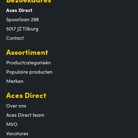
Aces Direct
Spoorlaan 298
5017 JZ Tilburg
Contact
Assortiment
Productcategorieën
Populaire producten
Merken
Aces Direct
Over ons
Aces Direct team
MVO
Vacatures