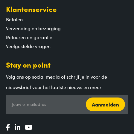
Klantenservice
Betalen
Verzending en bezorging
Retouren en garantie
Veelgestelde vragen
Stay on point
Volg ons op social media of schrijf je in voor de
nieuwsbrief voor het laatste nieuws en meer!
Aanmelden
Jouw e-mailadres