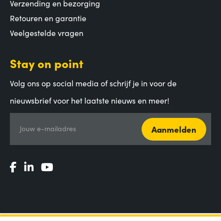
Verzending en bezorging
Retouren en garantie
Veelgestelde vragen
Stay on point
Volg ons op social media of schrijf je in voor de
nieuwsbrief voor het laatste nieuws en meer!
Aanmelden
Jouw e-mailadres