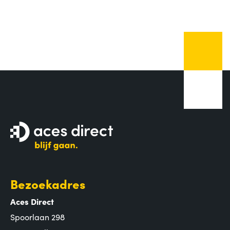
Bezoekadres
Aces Direct
Spoorlaan 298