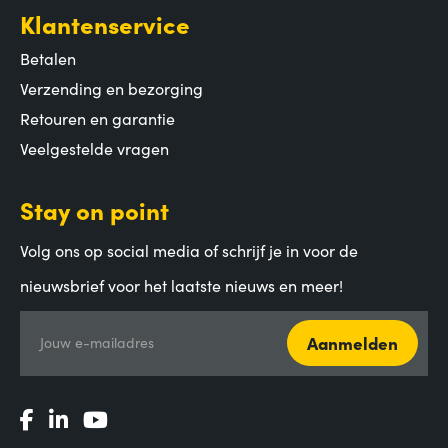
Klantenservice
Betalen
Verzending en bezorging
Retouren en garantie
Veelgestelde vragen
Stay on point
Volg ons op social media of schrijf je in voor de
nieuwsbrief voor het laatste nieuws en meer!
Aanmelden
Jouw e-mailadres