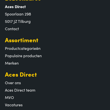
Aces Direct
Spoorlaan 298
5017 JZ Tilburg
Contact
Assortiment
Productcategorieën
Populaire producten
Merken
Aces Direct
Over ons
Aces Direct team
MVO
Vacatures