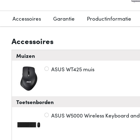
Accessoires
Garantie
Productinformatie
Accessoires
Muizen
ASUS WT425 muis
Toetsenborden
ASUS W5000 Wireless Keyboard and