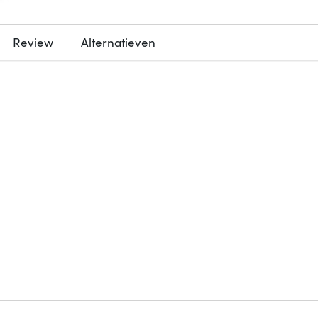
Review
Alternatieven