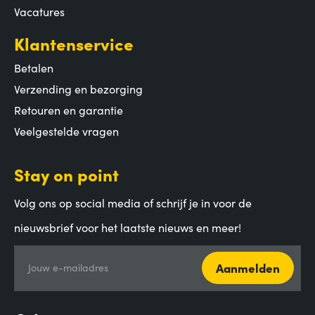
Vacatures
Klantenservice
Betalen
Verzending en bezorging
Retouren en garantie
Veelgestelde vragen
Stay on point
Volg ons op social media of schrijf je in voor de
nieuwsbrief voor het laatste nieuws en meer!
Aanmelden
Jouw e-mailadres