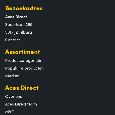
Bezoekadres
Aces Direct
Spoorlaan 298
5017 JZ Tilburg
Contact
Assortiment
Productcategorieën
Populaire producten
Merken
Aces Direct
Over ons
Aces Direct team
MVO