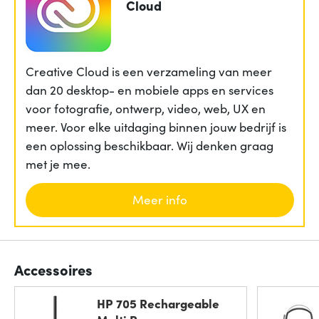
Cloud
Creative Cloud is een verzameling van meer
dan 20 desktop- en mobiele apps en services
voor fotografie, ontwerp, video, web, UX en
meer. Voor elke uitdaging binnen jouw bedrijf is
een oplossing beschikbaar. Wij denken graag
met je mee.
Meer info
Accessoires
HP 705 Rechargeable