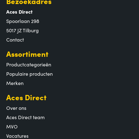
Bezoekadres
Aces Direct
Spoorlaan 298
5017 JZ Tilburg
Contact
Assortiment
Productcategorieën
Populaire producten
Merken
Aces Direct
Over ons
Aces Direct team
MVO
Vacatures