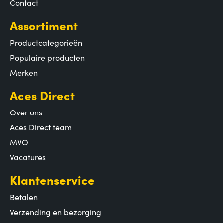
Contact
Assortiment
Productcategorieën
Populaire producten
Merken
Aces Direct
Over ons
Aces Direct team
MVO
Vacatures
Klantenservice
Betalen
Verzending en bezorging