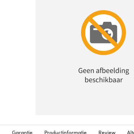
Garantie
Productinformatie
Review
Al