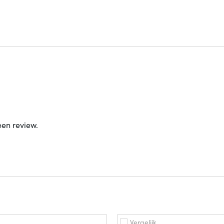
een review.
Vergelijk