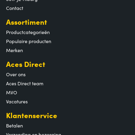
Contact
Assortiment
Productcategorieën
Populaire producten
Merken
Aces Direct
Over ons
Aces Direct team
MVO
Vacatures
Klantenservice
Betalen
Verzending en bezorging