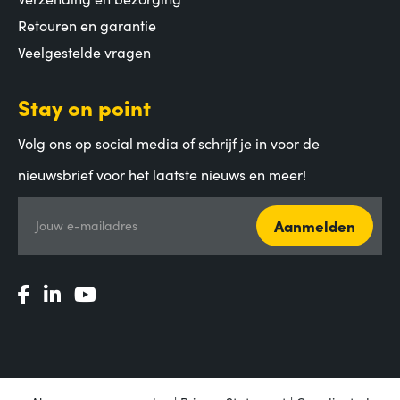
Retouren en garantie
Veelgestelde vragen
Stay on point
Volg ons op social media of schrijf je in voor de
nieuwsbrief voor het laatste nieuws en meer!
Aanmelden
Jouw e-mailadres