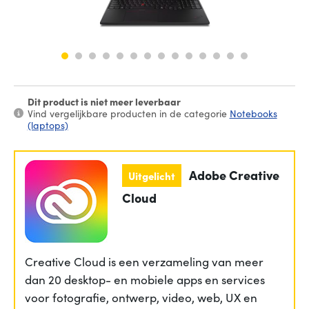
Dit product is niet meer leverbaar
Vind vergelijkbare producten in de categorie
Notebooks
(laptops)
Adobe Creative
Uitgelicht
Cloud
Creative Cloud is een verzameling van meer
dan 20 desktop- en mobiele apps en services
voor fotografie, ontwerp, video, web, UX en