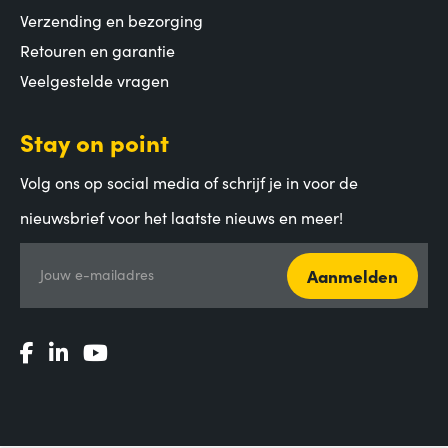
Verzending en bezorging
Retouren en garantie
Veelgestelde vragen
Stay on point
Volg ons op social media of schrijf je in voor de
nieuwsbrief voor het laatste nieuws en meer!
Aanmelden
Jouw e-mailadres