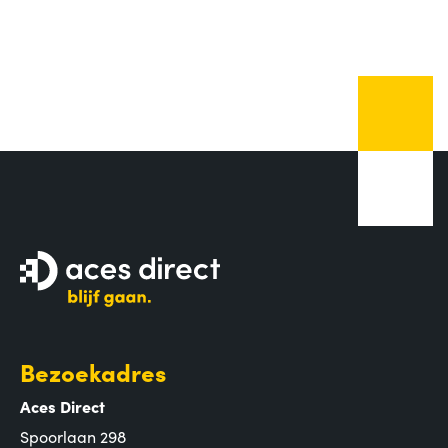
Bezoekadres
Aces Direct
Spoorlaan 298