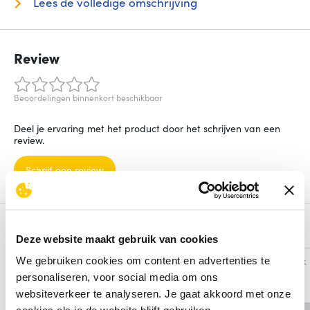
Lees de volledige omschrijving
Review
Beoordelingen binnenkort beschikbaar
Deel je ervaring met het product door het schrijven van een
review.
Schrijf een review
Alternatieven
Deze website maakt gebruik van cookies
Vergelijk
Vergelijk
We gebruiken cookies om content en advertenties te
personaliseren, voor social media om ons
websiteverkeer te analyseren. Je gaat akkoord met onze