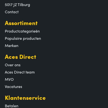
5017 JZ Tilburg
Contact
Assortiment
Productcategorieën
Populaire producten
Merken
Aces Direct
Over ons
Aces Direct team
MVO
Vacatures
Klantenservice
Betalen