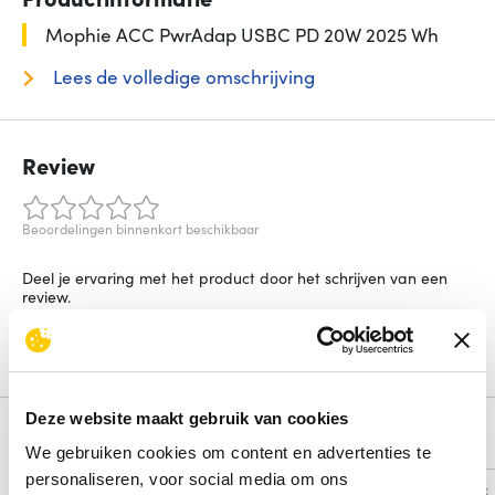
Mophie ACC PwrAdap USBC PD 20W 2025 Wh
Lees de volledige omschrijving
Review
Beoordelingen binnenkort beschikbaar
Deel je ervaring met het product door het schrijven van een
review.
Schrijf een review
Deze website maakt gebruik van cookies
Alternatieven
We gebruiken cookies om content en advertenties te
personaliseren, voor social media om ons
Vergelijk
Vergelijk