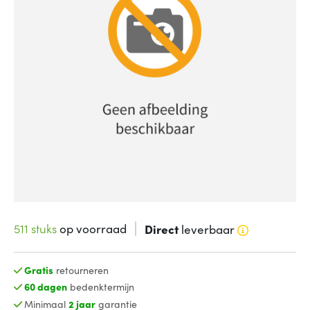
511 stuks
op voorraad
Direct
leverbaar
Gratis
retourneren
60 dagen
bedenktermijn
Minimaal
2 jaar
garantie