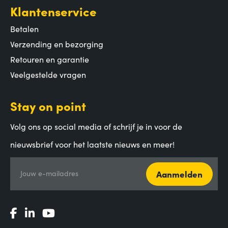
Klantenservice
Betalen
Verzending en bezorging
Retouren en garantie
Veelgestelde vragen
Stay on point
Volg ons op social media of schrijf je in voor de
nieuwsbrief voor het laatste nieuws en meer!
Aanmelden
Jouw e-mailadres