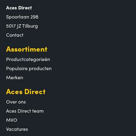
Aces Direct
Spoorlaan 298
5017 JZ Tilburg
Contact
Assortiment
Productcategorieën
Populaire producten
Merken
Aces Direct
Over ons
Aces Direct team
MVO
Vacatures