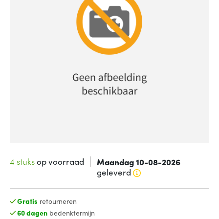
4 stuks
op voorraad
Maandag 10-08-2026
geleverd
Gratis
retourneren
60 dagen
bedenktermijn