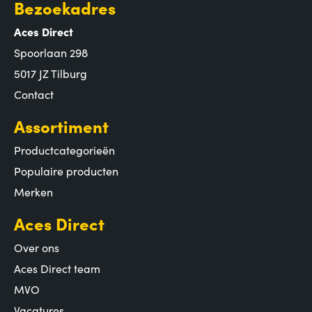
Bezoekadres
Aces Direct
Spoorlaan 298
5017 JZ Tilburg
Contact
Assortiment
Productcategorieën
Populaire producten
Merken
Aces Direct
Over ons
Aces Direct team
MVO
Vacatures