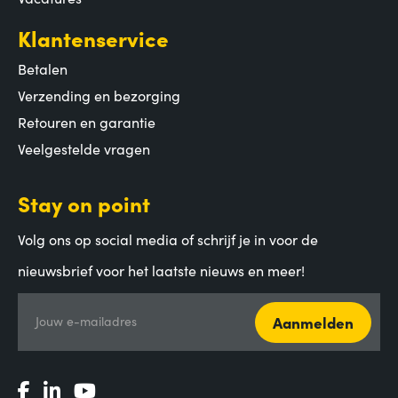
Klantenservice
Betalen
Verzending en bezorging
Retouren en garantie
Veelgestelde vragen
Stay on point
Volg ons op social media of schrijf je in voor de
nieuwsbrief voor het laatste nieuws en meer!
Aanmelden
Jouw e-mailadres