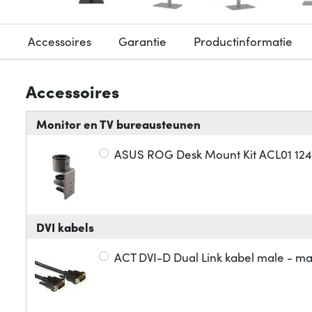
Accessoires
Garantie
Productinformatie
Accessoires
Monitor en TV bureausteunen
ASUS ROG Desk Mount Kit ACL01 124,
DVI kabels
ACT DVI-D Dual Link kabel male - ma