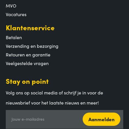
MVO
Vacatures
Klantenservice
Betalen
Verzending en bezorging
Retouren en garantie
Veelgestelde vragen
Stay on point
Volg ons op social media of schrijf je in voor de
nieuwsbrief voor het laatste nieuws en meer!
Aanmelden
Jouw e-mailadres