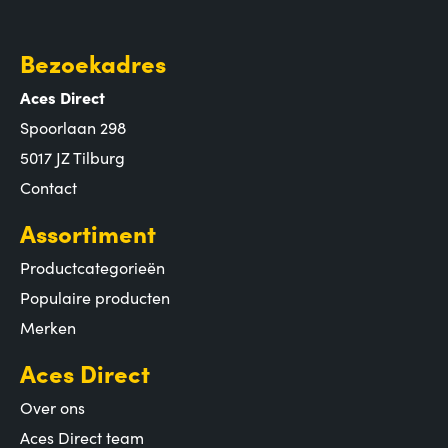
Bezoekadres
Aces Direct
Spoorlaan 298
5017 JZ Tilburg
Contact
Assortiment
Productcategorieën
Populaire producten
Merken
Aces Direct
Over ons
Aces Direct team