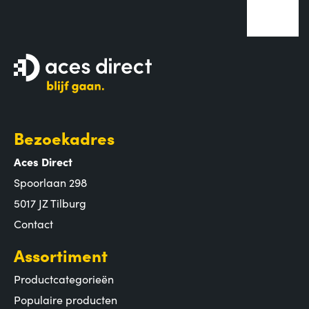
Bezoekadres
Aces Direct
Spoorlaan 298
5017 JZ Tilburg
Contact
Assortiment
Productcategorieën
Populaire producten