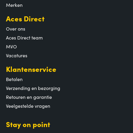
Merken
Aces Direct
Over ons
Aces Direct team
MVO
Vacatures
Klantenservice
Betalen
Verzending en bezorging
Retouren en garantie
Veelgestelde vragen
Stay on point