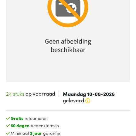
24 stuks
op voorraad
Maandag 10-08-2026
geleverd
Gratis
retourneren
60 dagen
bedenktermijn
Minimaal
2 jaar
garantie