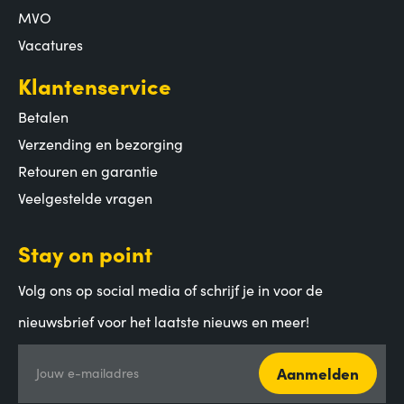
MVO
Vacatures
Klantenservice
Betalen
Verzending en bezorging
Retouren en garantie
Veelgestelde vragen
Stay on point
Volg ons op social media of schrijf je in voor de
nieuwsbrief voor het laatste nieuws en meer!
Aanmelden
Jouw e-mailadres