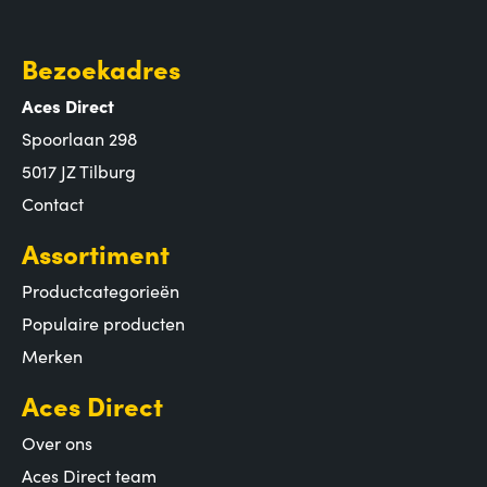
Bezoekadres
Aces Direct
Spoorlaan 298
5017 JZ Tilburg
Contact
Assortiment
Productcategorieën
Populaire producten
Merken
Aces Direct
Over ons
Aces Direct team