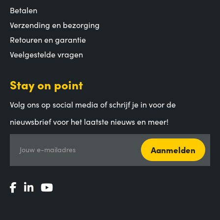
Betalen
Verzending en bezorging
Retouren en garantie
Veelgestelde vragen
Stay on point
Volg ons op social media of schrijf je in voor de
nieuwsbrief voor het laatste nieuws en meer!
Aanmelden
Jouw e-mailadres