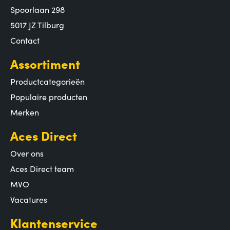
Spoorlaan 298
5017 JZ Tilburg
Contact
Assortiment
Productcategorieën
Populaire producten
Merken
Aces Direct
Over ons
Aces Direct team
MVO
Vacatures
Klantenservice