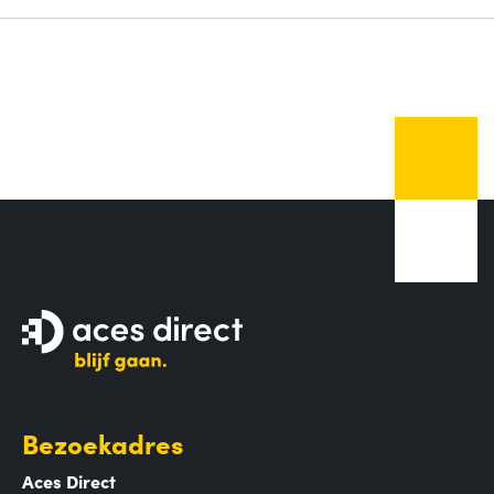
Bezoekadres
Aces Direct