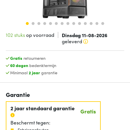
102 stuks
op voorraad
Dinsdag 11-08-2026
geleverd
Gratis
retourneren
60 dagen
bedenktermijn
Minimaal
2 jaar
garantie
Garantie
2 jaar standaard garantie
Gratis
Beschermt tegen:
Fabricagefouten