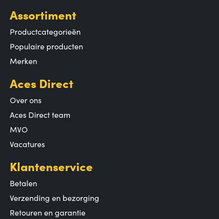
Assortiment
Productcategorieën
Populaire producten
Merken
Aces Direct
Over ons
Aces Direct team
MVO
Vacatures
Klantenservice
Betalen
Verzending en bezorging
Retouren en garantie