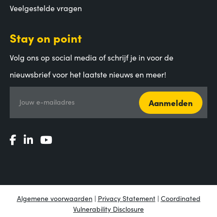
Veelgestelde vragen
Stay on point
Volg ons op social media of schrijf je in voor de
nieuwsbrief voor het laatste nieuws en meer!
Aanmelden
Jouw e-mailadres
Algemene voorwaarden
|
Privacy Statement
|
Coordinated
Vulnerability Disclosure