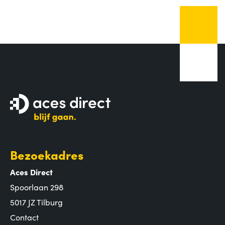
Bezoekadres
Aces Direct
Spoorlaan 298
5017 JZ Tilburg
Contact