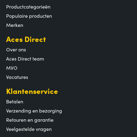
Productcategorieën
Populaire producten
Merken
Aces Direct
Over ons
Aces Direct team
MVO
Vacatures
Klantenservice
Betalen
Verzending en bezorging
Retouren en garantie
Veelgestelde vragen