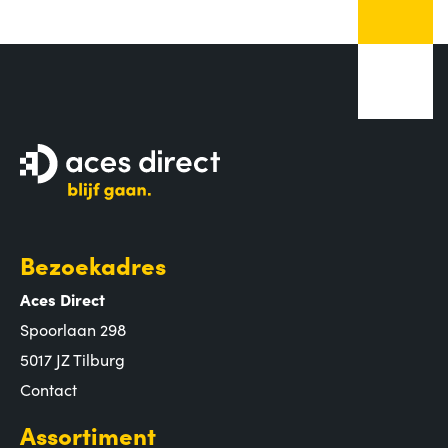
Bezoekadres
Aces Direct
Spoorlaan 298
5017 JZ Tilburg
Contact
Assortiment