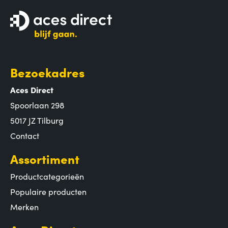
Bezoekadres
Aces Direct
Spoorlaan 298
5017 JZ Tilburg
Contact
Assortiment
Productcategorieën
Populaire producten
Merken