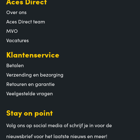
Aces Direct
Over ons
Aces Direct team
MVO
Vacatures
Klantenservice
Betalen
Verzending en bezorging
Retouren en garantie
Veelgestelde vragen
Stay on point
Volg ons op social media of schrijf je in voor de
nieuwsbrief voor het laatste nieuws en meer!