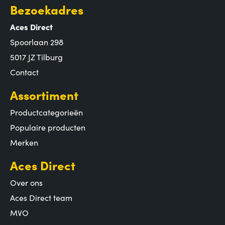
Bezoekadres
Aces Direct
Spoorlaan 298
5017 JZ Tilburg
Contact
Assortiment
Productcategorieën
Populaire producten
Merken
Aces Direct
Over ons
Aces Direct team
MVO