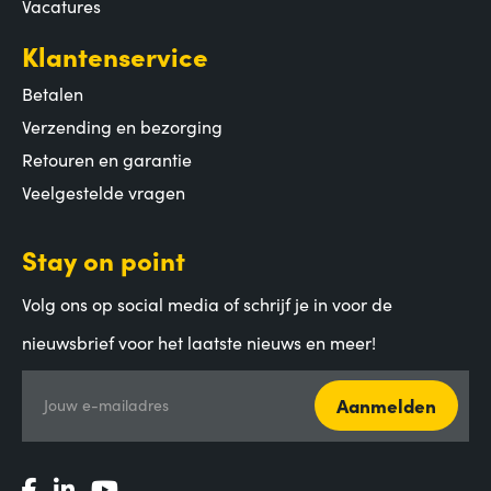
Vacatures
Klantenservice
Betalen
Verzending en bezorging
Retouren en garantie
Veelgestelde vragen
Stay on point
Volg ons op social media of schrijf je in voor de
nieuwsbrief voor het laatste nieuws en meer!
Aanmelden
Jouw e-mailadres