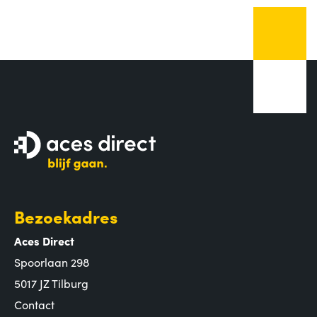
Bezoekadres
Aces Direct
Spoorlaan 298
5017 JZ Tilburg
Contact