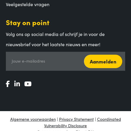
Veelgestelde vragen
Stay on point
Volg ons op social media of schrijf je in voor de
nieuwsbrief voor het laatste nieuws en meer!
Aanmelden
Jouw e-mailadres
Algemene voorwaarden
|
Privacy Statement
|
Coordinated
Vulnerability Disclosure