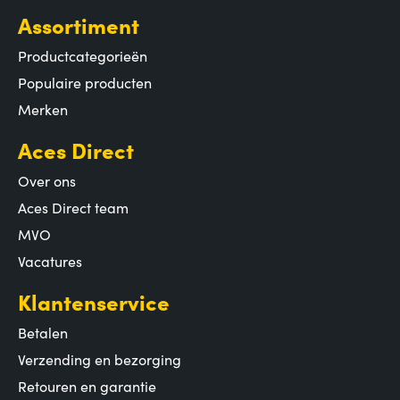
Assortiment
Productcategorieën
Populaire producten
Merken
Aces Direct
Over ons
Aces Direct team
MVO
Vacatures
Klantenservice
Betalen
Verzending en bezorging
Retouren en garantie