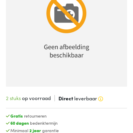
2 stuks
op voorraad
Direct
leverbaar
Gratis
retourneren
60 dagen
bedenktermijn
Minimaal
2 jaar
garantie