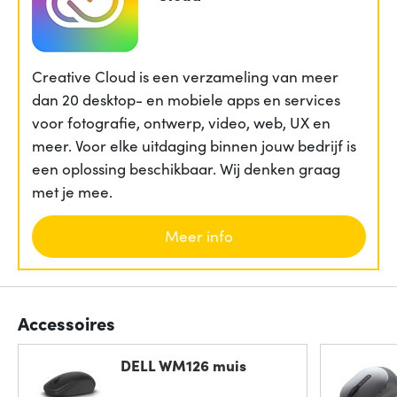
Creative Cloud is een verzameling van meer
dan 20 desktop- en mobiele apps en services
voor fotografie, ontwerp, video, web, UX en
meer. Voor elke uitdaging binnen jouw bedrijf is
een oplossing beschikbaar. Wij denken graag
met je mee.
Meer info
Accessoires
DELL WM126 muis