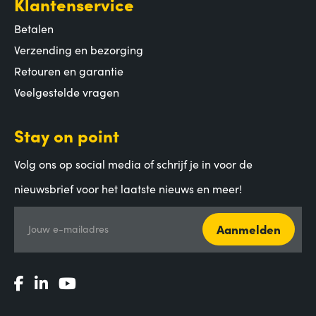
Klantenservice
Betalen
Verzending en bezorging
Retouren en garantie
Veelgestelde vragen
Stay on point
Volg ons op social media of schrijf je in voor de
nieuwsbrief voor het laatste nieuws en meer!
Aanmelden
Jouw e-mailadres