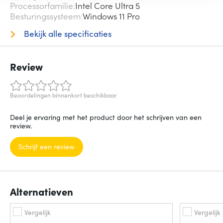
Processorfamilie
Intel Core Ultra 5
Besturingssysteem
Windows 11 Pro
Bekijk alle specificaties
Review
Beoordelingen binnenkort beschikbaar
Deel je ervaring met het product door het schrijven van een
review.
Schrijf een review
Alternatieven
Vergelijk
Vergelijk