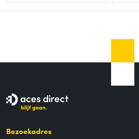
Bezoekadres