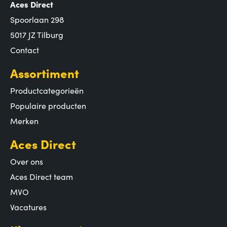
Aces Direct
Spoorlaan 298
5017 JZ Tilburg
Contact
Assortiment
Productcategorieën
Populaire producten
Merken
Aces Direct
Over ons
Aces Direct team
MVO
Vacatures