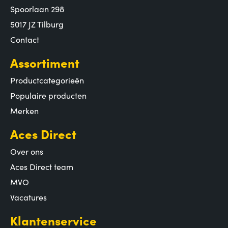
Spoorlaan 298
5017 JZ Tilburg
Contact
Assortiment
Productcategorieën
Populaire producten
Merken
Aces Direct
Over ons
Aces Direct team
MVO
Vacatures
Klantenservice