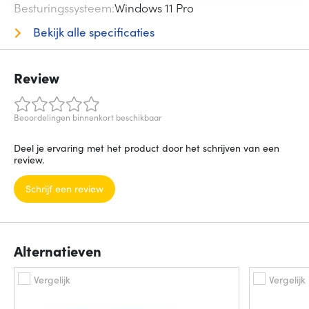
Besturingssysteem
Windows 11 Pro
Bekijk alle specificaties
Review
Beoordelingen binnenkort beschikbaar
Deel je ervaring met het product door het schrijven van een
review.
Schrijf een review
Alternatieven
Vergelijk
Vergelijk