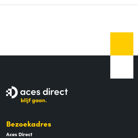
Bezoekadres
Aces Direct