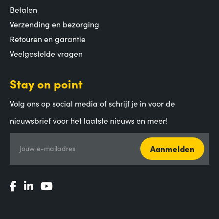
Betalen
Verzending en bezorging
Retouren en garantie
Veelgestelde vragen
Stay on point
Volg ons op social media of schrijf je in voor de
nieuwsbrief voor het laatste nieuws en meer!
Aanmelden
Jouw e-mailadres