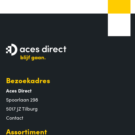
Bezoekadres
Aces Direct
Spoorlaan 298
5017 JZ Tilburg
Contact
Assortiment