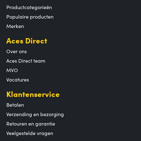
Productcategorieën
Populaire producten
Merken
Aces Direct
Over ons
Aces Direct team
MVO
Vacatures
Klantenservice
Betalen
Verzending en bezorging
Retouren en garantie
Veelgestelde vragen