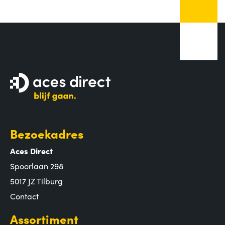
Bezoekadres
Aces Direct
Spoorlaan 298
5017 JZ Tilburg
Contact
Assortiment