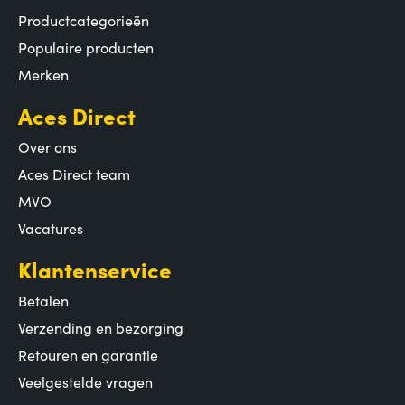
Productcategorieën
Populaire producten
Merken
Aces Direct
Over ons
Aces Direct team
MVO
Vacatures
Klantenservice
Betalen
Verzending en bezorging
Retouren en garantie
Veelgestelde vragen