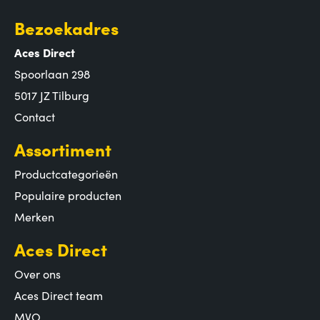
Bezoekadres
Aces Direct
Spoorlaan 298
5017 JZ Tilburg
Contact
Assortiment
Productcategorieën
Populaire producten
Merken
Aces Direct
Over ons
Aces Direct team
MVO