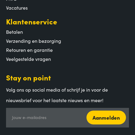
Vacatures
Klantenservice
Betalen
Verzending en bezorging
Retouren en garantie
Veelgestelde vragen
Stay on point
Volg ons op social media of schrijf je in voor de
nieuwsbrief voor het laatste nieuws en meer!
Aanmelden
Jouw e-mailadres