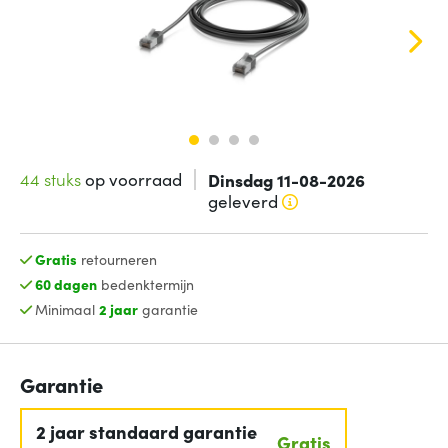
44 stuks
op voorraad
Dinsdag 11-08-2026
geleverd
Gratis
retourneren
60 dagen
bedenktermijn
Minimaal
2 jaar
garantie
Garantie
2 jaar standaard garantie
Gratis