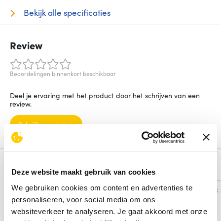
Bekijk alle specificaties
Review
Beoordelingen binnenkort beschikbaar
Deel je ervaring met het product door het schrijven van een
review.
Schrijf een review
Alternatieven
Deze website maakt gebruik van cookies
We gebruiken cookies om content en advertenties te
Vergelijk
Vergelijk
personaliseren, voor social media om ons
websiteverkeer te analyseren. Je gaat akkoord met onze