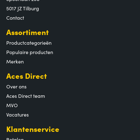
5017 JZ Tilburg
Contact
Assortiment
Productcategorieën
Populaire producten
Merken
Aces Direct
Over ons
Aces Direct team
MVO
Vacatures
Klantenservice
Betalen