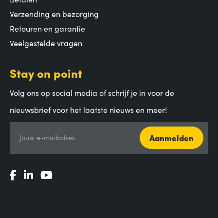
Verzending en bezorging
Retouren en garantie
Veelgestelde vragen
Stay on point
Volg ons op social media of schrijf je in voor de
nieuwsbrief voor het laatste nieuws en meer!
Aanmelden
Jouw e-mailadres