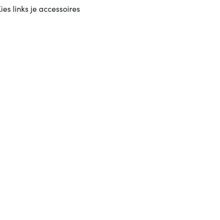
ies links je accessoires