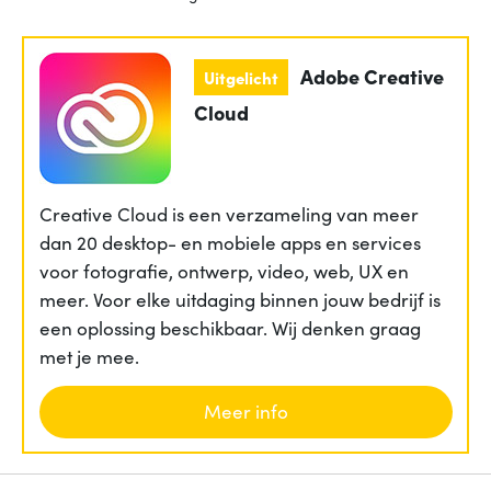
Adobe Creative
Uitgelicht
Cloud
Creative Cloud is een verzameling van meer
dan 20 desktop- en mobiele apps en services
voor fotografie, ontwerp, video, web, UX en
meer. Voor elke uitdaging binnen jouw bedrijf is
een oplossing beschikbaar. Wij denken graag
met je mee.
Meer info