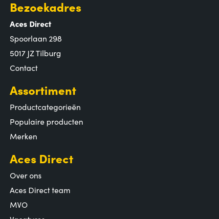
Bezoekadres
Aces Direct
Spoorlaan 298
5017 JZ Tilburg
Contact
Assortiment
Productcategorieën
Populaire producten
Merken
Aces Direct
Over ons
Aces Direct team
MVO
Vacatures