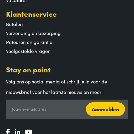
Klantenservice
Betalen
Verzending en bezorging
Retouren en garantie
Veelgestelde vragen
Stay on point
Volg ons op social media of schrijf je in voor de
nieuwsbrief voor het laatste nieuws en meer!
Aanmelden
Jouw e-mailadres