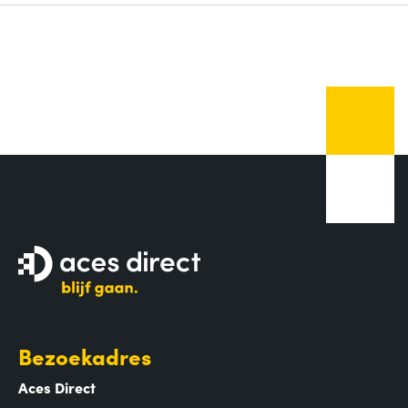
Bezoekadres
Aces Direct