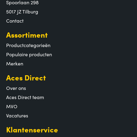
Spoorlaan 298
5017 JZ Tilburg
Contact
Assortiment
Productcategorieën
Populaire producten
Merken
Aces Direct
Over ons
Aces Direct team
MVO
Vacatures
Klantenservice