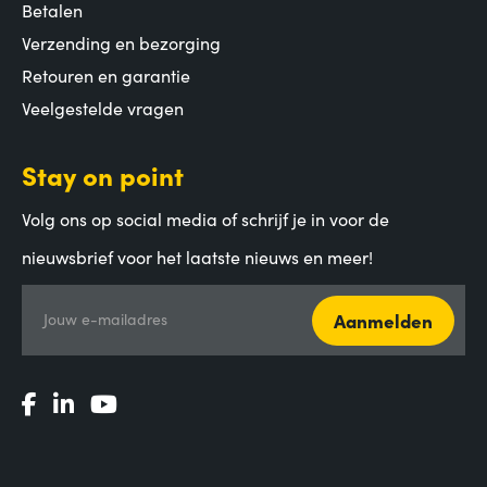
Betalen
Verzending en bezorging
Retouren en garantie
Veelgestelde vragen
Stay on point
Volg ons op social media of schrijf je in voor de
nieuwsbrief voor het laatste nieuws en meer!
Aanmelden
Jouw e-mailadres