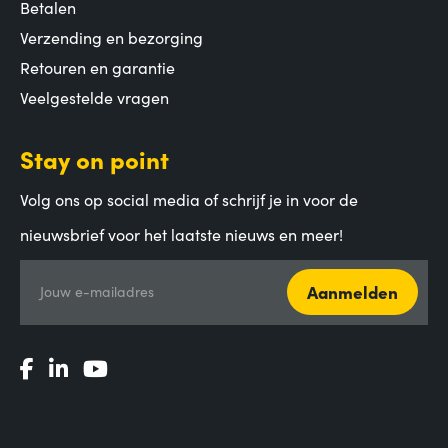
Betalen
Verzending en bezorging
Retouren en garantie
Veelgestelde vragen
Stay on point
Volg ons op social media of schrijf je in voor de
nieuwsbrief voor het laatste nieuws en meer!
Aanmelden
Jouw e-mailadres