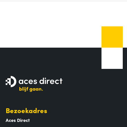
Bezoekadres
Aces Direct