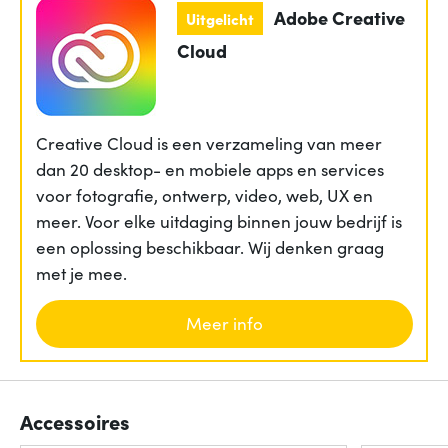
Adobe Creative
Uitgelicht
Cloud
Creative Cloud is een verzameling van meer
dan 20 desktop- en mobiele apps en services
voor fotografie, ontwerp, video, web, UX en
meer. Voor elke uitdaging binnen jouw bedrijf is
een oplossing beschikbaar. Wij denken graag
met je mee.
Meer info
Accessoires