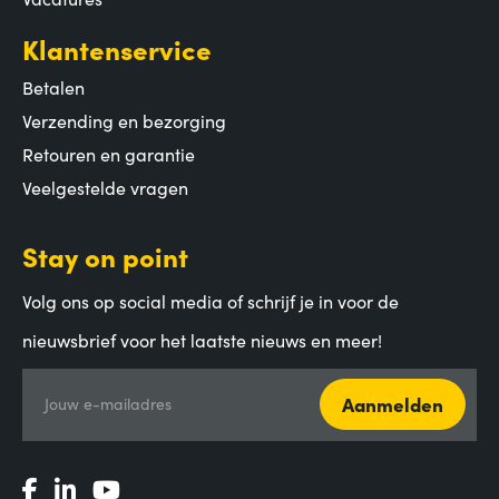
Klantenservice
Betalen
Verzending en bezorging
Retouren en garantie
Veelgestelde vragen
Stay on point
Volg ons op social media of schrijf je in voor de
nieuwsbrief voor het laatste nieuws en meer!
Aanmelden
Jouw e-mailadres