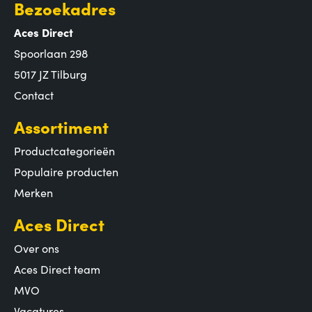
Bezoekadres
Aces Direct
Spoorlaan 298
5017 JZ Tilburg
Contact
Assortiment
Productcategorieën
Populaire producten
Merken
Aces Direct
Over ons
Aces Direct team
MVO
Vacatures