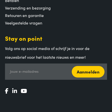
Betalen
Verzending en bezorging
Retouren en garantie
Veelgestelde vragen
Stay on point
Volg ons op social media of schrijf je in voor de
nieuwsbrief voor het laatste nieuws en meer!
Aanmelden
Jouw e-mailadres