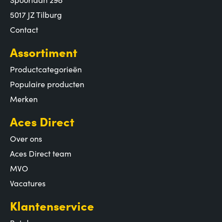
5017 JZ Tilburg
Contact
Assortiment
Productcategorieën
Populaire producten
Merken
Aces Direct
Over ons
Aces Direct team
MVO
Vacatures
Klantenservice