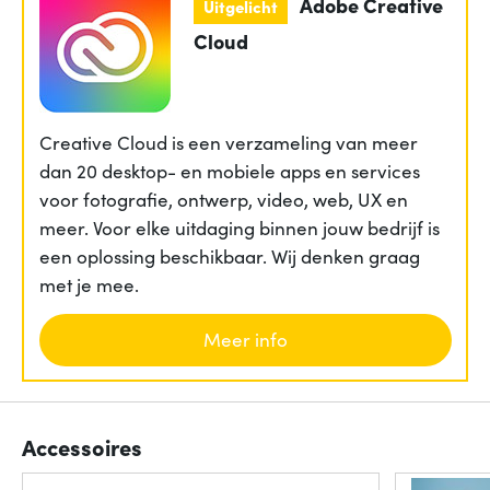
Adobe Creative
Uitgelicht
Cloud
Creative Cloud is een verzameling van meer
dan 20 desktop- en mobiele apps en services
voor fotografie, ontwerp, video, web, UX en
meer. Voor elke uitdaging binnen jouw bedrijf is
een oplossing beschikbaar. Wij denken graag
met je mee.
Meer info
Accessoires