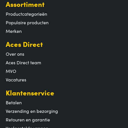
Assortiment
Productcategorieën
Populaire producten
Merken
Aces Direct
Over ons
Aces Direct team
MVO
Vacatures
Klantenservice
Betalen
Verzending en bezorging
Retouren en garantie
Veelgestelde vragen