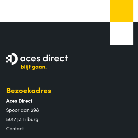
Bezoekadres
Aces Direct
Spoorlaan 298
5017 JZ Tilburg
Contact