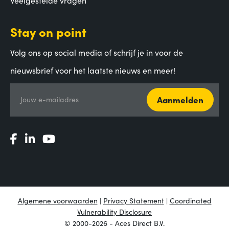
Stay on point
Volg ons op social media of schrijf je in voor de
nieuwsbrief voor het laatste nieuws en meer!
Aanmelden
Jouw e-mailadres
Algemene voorwaarden
|
Privacy Statement
|
Coordinated
Vulnerability Disclosure
© 2000-2026 - Aces Direct B.V.