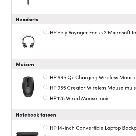
Headsets
HP Poly Voyager Focus 2 Microsoft 
Muizen
HP 695 Qi-Charging Wireless Mouse
HP 935 Creator Wireless Mouse muis
HP 125 Wired Mouse muis
Notebook tassen
HP 14-inch Convertible Laptop Backp