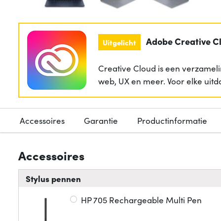
Adobe Creative C
Uitgelicht
Creative Cloud is een verzameli
web, UX en meer. Voor elke uitd
Accessoires
Garantie
Productinformatie
Accessoires
Stylus pennen
HP 705 Rechargeable Multi Pen