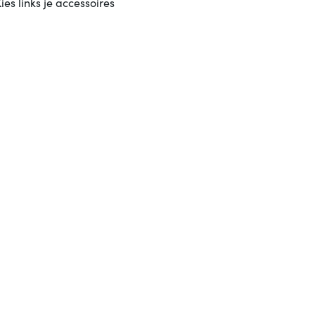
ies links je accessoires