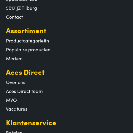
5017 JZ Tilburg
Contact
Assortiment
Productcategorieën
Populaire producten
Merken
Aces Direct
Over ons
Aces Direct team
MVO
Vacatures
Klantenservice
Betalen