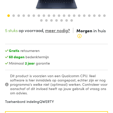
5 stuks
op voorraad,
meer nodig?
Morgen
in huis
Gratis
retourneren
60 dagen
bedenktermijn
Minimaal
2 jaar
garantie
Dit product is voorzien van een Qualcomm CPU. Veel
software is hier inmiddels op aangepast, echter zijn er nog
programma's welke niet (optimaal) werken. Controleer voor
aanschaf of dit invloed heeft op jouw gebruik of vraag ons
om advies.
Toetsenbord indeling
QWERTY