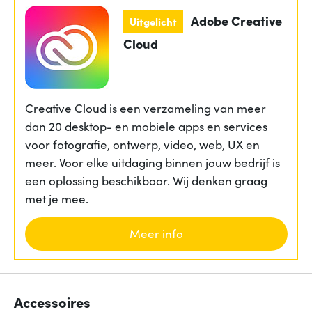
Adobe Creative
Uitgelicht
Cloud
Creative Cloud is een verzameling van meer
dan 20 desktop- en mobiele apps en services
voor fotografie, ontwerp, video, web, UX en
meer. Voor elke uitdaging binnen jouw bedrijf is
een oplossing beschikbaar. Wij denken graag
met je mee.
Meer info
Accessoires