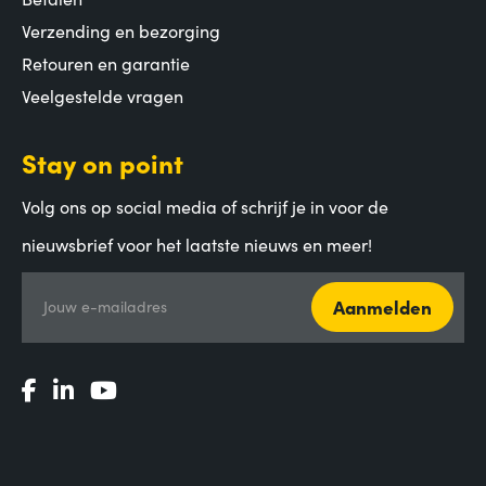
Verzending en bezorging
Retouren en garantie
Veelgestelde vragen
Stay on point
Volg ons op social media of schrijf je in voor de
nieuwsbrief voor het laatste nieuws en meer!
Aanmelden
Jouw e-mailadres