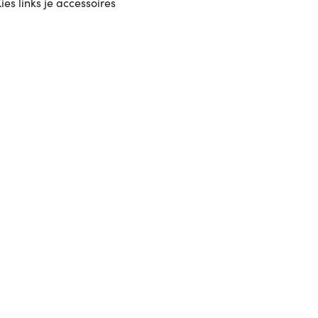
ies links je accessoires