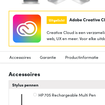
Adobe Creative C
Uitgelicht
Creative Cloud is een verzameli
web, UX en meer. Voor elke uitd
Accessoires
Garantie
Productinformatie
Accessoires
Stylus pennen
HP 705 Rechargeable Multi Pen