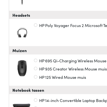
Headsets
HP Poly Voyager Focus 2 Microsoft 
Muizen
HP 695 Qi-Charging Wireless Mouse
HP 935 Creator Wireless Mouse muis
HP 125 Wired Mouse muis
Notebook tassen
HP 14-inch Convertible Laptop Backp